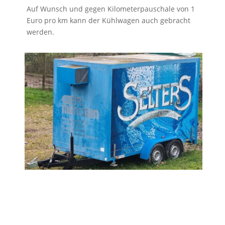
Auf Wunsch und gegen Kilometerpauschale von 1
Euro pro km kann der Kühlwagen auch gebracht
werden.