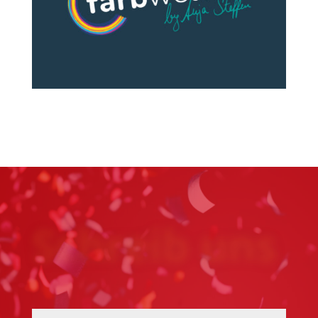
Schreib uns