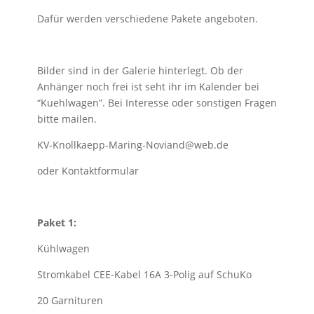
Dafür werden verschiedene Pakete angeboten.
Bilder sind in der Galerie hinterlegt. Ob der
Anhänger noch frei ist seht ihr im Kalender bei
“Kuehlwagen”. Bei Interesse oder sonstigen Fragen
bitte mailen.
KV-Knollkaepp-Maring-Noviand@web.de
oder Kontaktformular
Paket 1:
Kühlwagen
Stromkabel CEE-Kabel 16A 3-Polig auf SchuKo
20 Garnituren