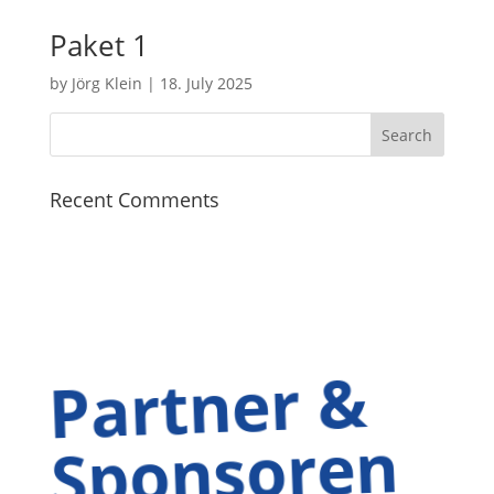
Paket 1
by
Jörg Klein
|
18. July 2025
Recent Comments
Partner &
Sponsoren