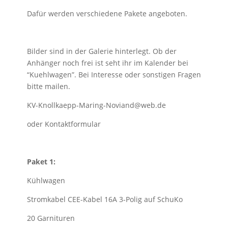
Dafür werden verschiedene Pakete angeboten.
Bilder sind in der Galerie hinterlegt. Ob der
Anhänger noch frei ist seht ihr im Kalender bei
“Kuehlwagen”. Bei Interesse oder sonstigen Fragen
bitte mailen.
KV-Knollkaepp-Maring-Noviand@web.de
oder Kontaktformular
Paket 1:
Kühlwagen
Stromkabel CEE-Kabel 16A 3-Polig auf SchuKo
20 Garnituren