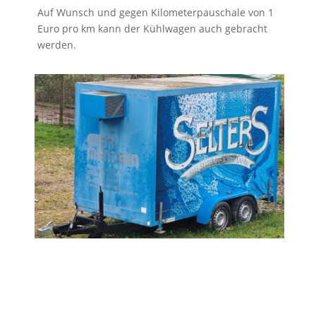
Auf Wunsch und gegen Kilometerpauschale von 1
Euro pro km kann der Kühlwagen auch gebracht
werden.