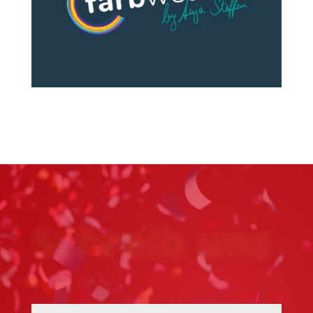
Schreib uns