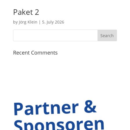
Paket 2
by
Jörg Klein
|
5. July 2026
Recent Comments
Partner &
Sponsoren